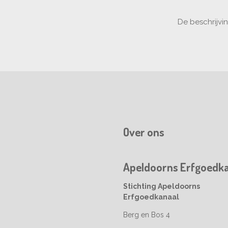
De beschrijvi
Over ons
Apeldoorns Erfgoedka
Stichting Apeldoorns
Erfgoedkanaal
Berg en Bos 4