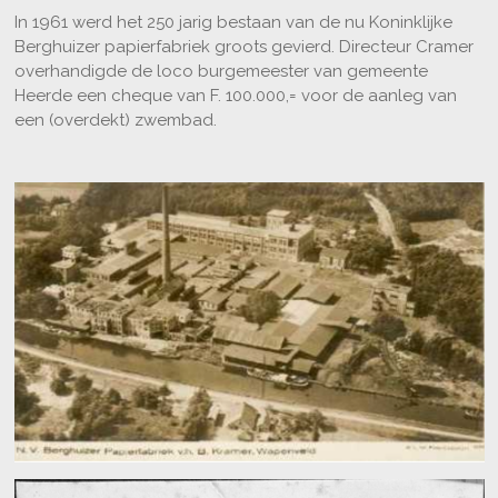
In 1961 werd het 250 jarig bestaan van de nu Koninklijke
Berghuizer papierfabriek groots gevierd. Directeur Cramer
overhandigde de loco burgemeester van gemeente
Heerde een cheque van F. 100.000,= voor de aanleg van
een (overdekt) zwembad.