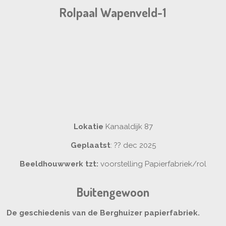
Rolpaal Wapenveld-1
Lokatie
Kanaaldijk 87
Geplaatst
: ?? dec 2025
Beeldhouwwerk tzt:
voorstelling Papierfabriek/rol
Buitengewoon
De geschiedenis van de Berghuizer papierfabriek.