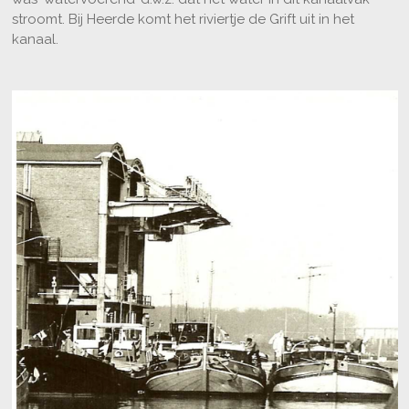
stroomt. Bij Heerde komt het riviertje de Grift uit in het
kanaal.